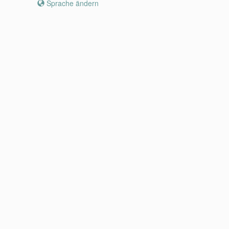
Sprache ändern